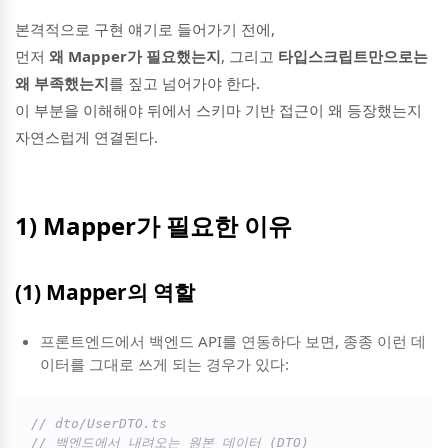
본격적으로 구현 얘기로 들어가기 전에,
먼저
왜 Mapper가 필요했는지
, 그리고
타입스크립트만으로는
왜 부족했는지
를 짚고 넘어가야 한다.
이 부분을 이해해야 뒤에서 스키마 기반 접근이 왜 등장했는지
자연스럽게 연결된다.
1) Mapper가 필요한 이유
(1) Mapper의 역할
프론트엔드에서 백엔드 API를 연동하다 보면, 종종 이런 데
이터를 그대로 쓰게 되는 경우가 있다:
// dto/UserDTO.ts
// 백엔드에서 내려오는 원본 데이터 (DTO)