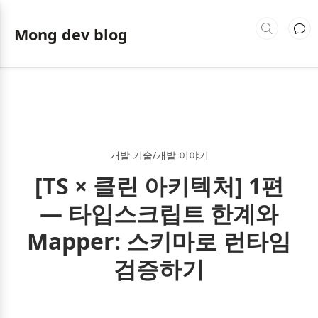
Mong dev blog
개발 기술/개발 이야기
[TS × 클린 아키텍처] 1편
— 타입스크립트 한계와
Mapper: 스키마로 런타임
검증하기