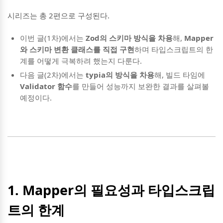
시리즈는 총 2편으로 구성된다.
이번 글(1차)에서는
Zod의 스키마 방식을 차용
해,
Mapper
와 스키마 변환 클래스를 직접 구현
하며 타입스크립트의 한
계를 어떻게 극복하려 했는지 다룬다.
다음 글(2차)에서는
typia의 방식을 차용
해, 빌드 타임에
Validator 함수
를 만들어 성능까지 보완한 결과를 살펴볼
예정이다.
1. Mapper의 필요성과 타입스크립
트의 한계