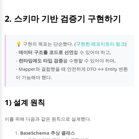
2. 스키마 기반 검증기 구현하기
💡 구현의 목표는 단순했다. (
구현한 레포지토리 링크
)
-
데이터 구조를 코드로 선언
할 수 있어야 하고,
-
런타임에도 타입 검증
을 수행할 수 있어야 하며,
- Mapper와 결합했을 때 안전하게 DTO ↔ Entity 변환
이 가능해야 했다.
1) 설계 원칙
이를 위해 다음과 같은 원칙으로 설계했다.
BaseSchema 추상 클래스