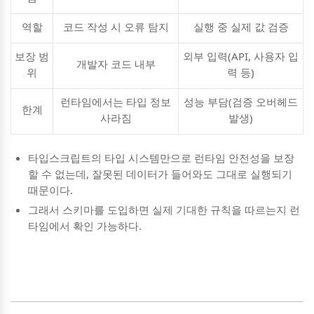
역할
코드 작성 시 오류 탐지
실행 중 실제 값 검증
보장 범
외부 입력(API, 사용자 입
개발자 코드 내부
위
력 등)
런타임에서는 타입 정보
성능 부담(검증 오버헤드
한계
사라짐
발생)
타입스크립트의 타입 시스템만으로 런타임 안전성을 보장
할 수 없는데, 잘못된 데이터가 들어와도 그대로 실행되기
때문이다.
그래서 스키마를 도입하면 실제 기대한 규칙을 따르는지 런
타임에서 확인 가능하다.